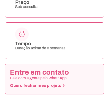
Preço
Sob consulta
Tempo
Duração acima de 6 semanas
Entre em contato
Fale com a gente pelo WhatsApp
Quero fechar meu projeto