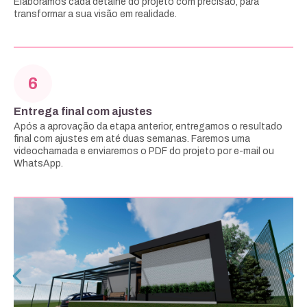
Elaboramos cada detalhe do projeto com precisão, para
transformar a sua visão em realidade.
6
Entrega final com ajustes
Após a aprovação da etapa anterior, entregamos o resultado
final com ajustes em até duas semanas. Faremos uma
videochamada e enviaremos o PDF do projeto por e-mail ou
WhatsApp.