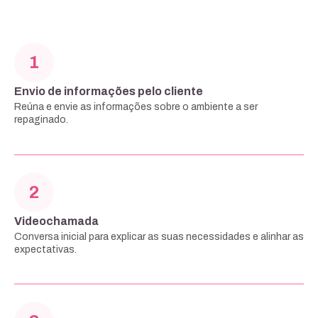
1
Envio de informações pelo cliente
Reúna e envie as informações sobre o ambiente a ser
repaginado.
2
Videochamada
Conversa inicial para explicar as suas necessidades e alinhar as
expectativas.