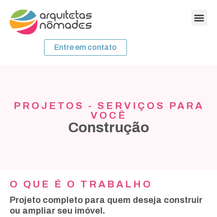
Entre em contato
PROJETOS - SERVIÇOS PARA
VOCÊ
Construção
O QUE É O TRABALHO
Projeto completo para quem deseja construir
ou ampliar seu imóvel.