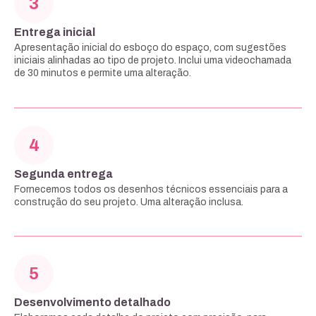
3
Entrega inicial
Apresentação inicial do esboço do espaço, com sugestões
iniciais alinhadas ao tipo de projeto. Inclui uma videochamada
de 30 minutos e permite uma alteração.
4
Segunda entrega
Fornecemos todos os desenhos técnicos essenciais para a
construção do seu projeto. Uma alteração inclusa.
5
Desenvolvimento detalhado