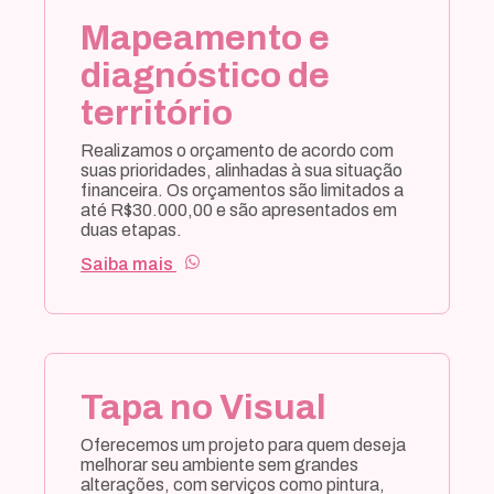
financeira. Os orçamentos são limitados a
até R$30.000,00 e são apresentados em
duas etapas.
Saiba mais
Tapa no Visual
Oferecemos um projeto para quem deseja
melhorar seu ambiente sem grandes
alterações, com serviços como pintura,
decoração e reposicionamento de móveis,
tudo a um preço justo.
Saiba mais