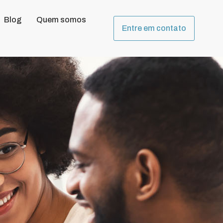
Blog
Quem somos
Entre em contato