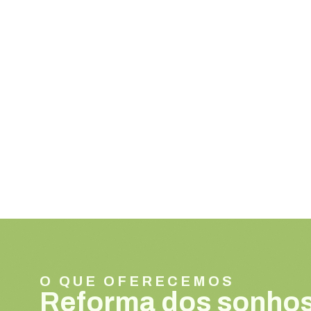
O QUE OFERECEMOS
Reforma dos sonhos