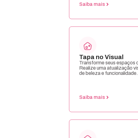
Saiba mais
Tapa no Visual
Transforme seus espaços co
Realize uma atualização vi
de beleza e funcionalidade.
Saiba mais