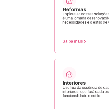
Reformas
Explore as nossas soluções
é uma jornada de renovaçã
necessidades e o estilo de 
Saiba mais
Interiores
Usufrua da essência de ca
interiores, que fará cada 
funcionalidade e estilo.