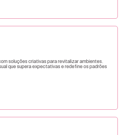
m soluções criativas para revitalizar ambientes.
sual que supera expectativas e redefine os padrões