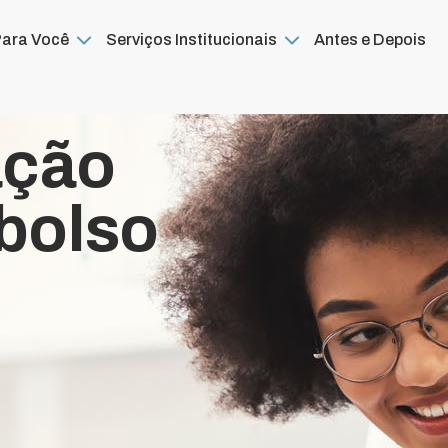
Para Você
Serviços Institucionais
Antes e Depois
ação
bolso