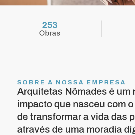
253
Obras
SOBRE A NOSSA EMPRESA
Arquitetas Nômades é um 
impacto que nasceu com o 
de transformar a vida das 
através de uma moradia dig