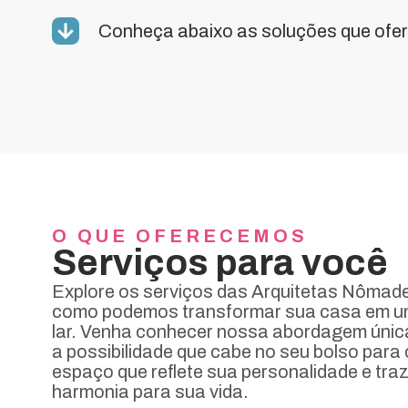
Conheça abaixo as soluções que of
O QUE OFERECEMOS
Serviços para você
Explore os serviços das Arquitetas Nômad
como podemos transformar sua casa em u
lar. Venha conhecer nossa abordagem únic
a possibilidade que cabe no seu bolso para 
espaço que reflete sua personalidade e traz
harmonia para sua vida.