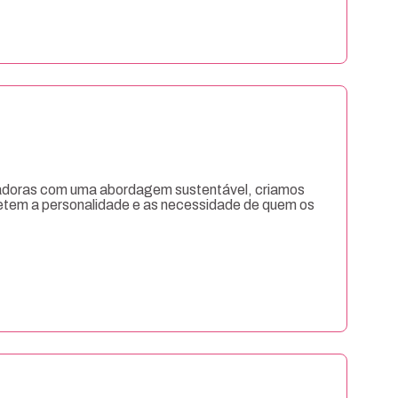
adoras com uma abordagem sustentável, criamos
letem a personalidade e as necessidade de quem os