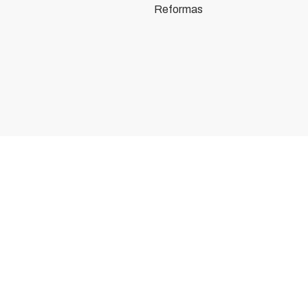
Reformas