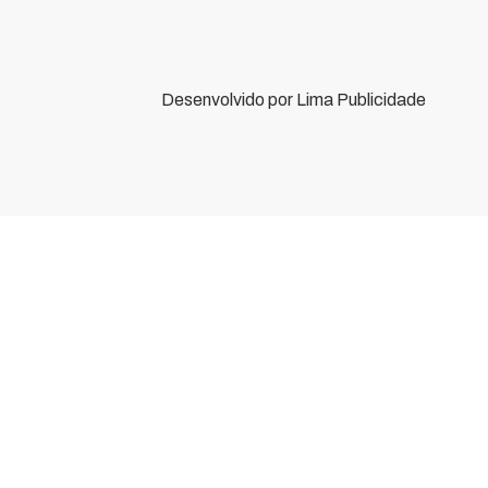
Desenvolvido por
Lima Publicidade