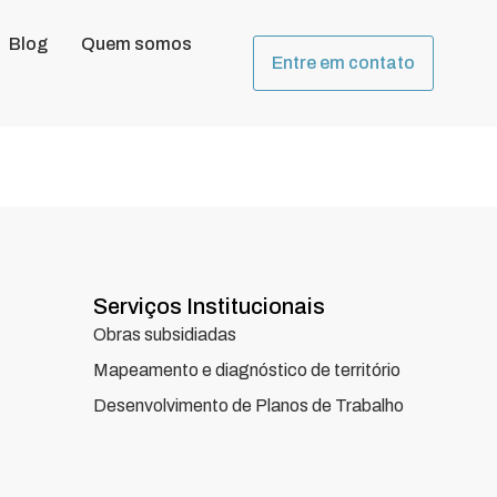
Blog
Quem somos
Entre em contato
Serviços Institucionais
Obras subsidiadas
Mapeamento e diagnóstico de território
Desenvolvimento de Planos de Trabalho