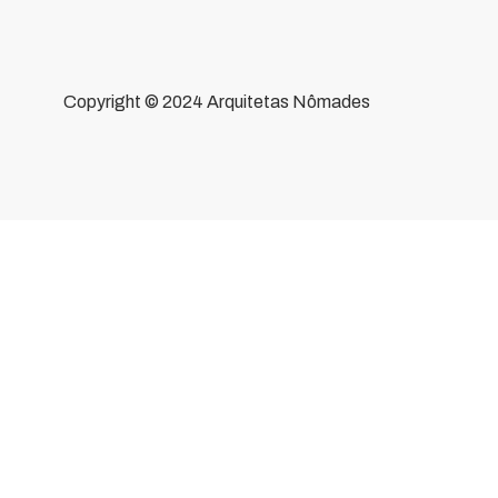
Copyright © 2024 Arquitetas Nômades