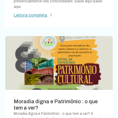
presencialmente nas comunidades: Baixe aqui Baixe
aqui
Leitura completa
Moradia digna e Patrimônio : o que
tem a ver?
Moradia digna e Patrimônio : o que tem a ver? A