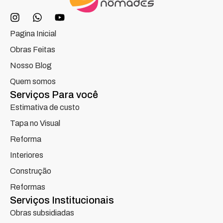
Pagina Inicial
Obras Feitas
Nosso Blog
Quem somos
Serviços Para você
Estimativa de custo
Tapa no Visual
Reforma
Interiores
Construção
Reformas
Serviços Institucionais
Obras subsidiadas