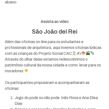
abaixo:
Assista ao vídeo
São João del Rei
Além das oficinas on-line para os estudantes e
profissionais de arquitetura, aqui tivemos oficinas lúdicas
com as crianças do Projeto Social CAC
✍
Através do olhar delas estamos redescobrimos o
patrimônio cultural da nossa cidade e como levar para os
moradores
Os participantes propuseram e acompanharam as
oficinas:
Jogo do pode ou não pode Inês Rosa e Ana Elisa
Dias