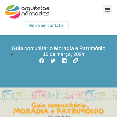
Entre em contato
Guia comunitário Moradia e Patrimônio
10 de março, 2024