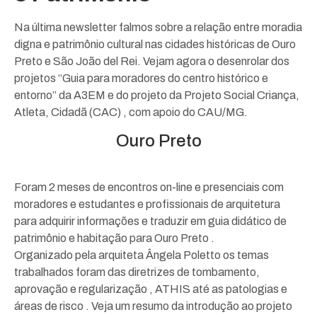
Na última newsletter falmos sobre a relação entre moradia
digna e patrimônio cultural nas cidades históricas de Ouro
Preto e São João del Rei. Vejam agora o desenrolar dos
projetos “Guia para moradores do centro histórico e
entorno” da A3EM e do projeto da Projeto Social Criança,
Atleta, Cidadã (CAC) , com apoio do CAU/MG.
Ouro Preto
Foram 2 meses de encontros on-line e presenciais com
moradores e estudantes e profissionais de arquitetura
para adquirir informações e traduzir em guia didático de
patrimônio e habitação para Ouro Preto .
Organizado pela arquiteta Ângela Poletto os temas
trabalhados foram das diretrizes de tombamento,
aprovação e regularização , ATHIS até as patologias e
áreas de risco . Veja um resumo da introdução ao projeto