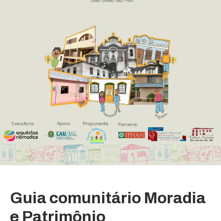
Guia comunitário Moradia
e Patrimônio