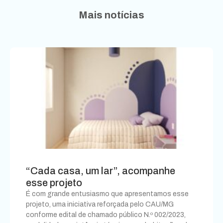
Mais notícias
“Cada casa, um lar”, acompanhe
esse projeto
É com grande entusiasmo que apresentamos esse
projeto, uma iniciativa reforçada pelo CAU/MG
conforme edital de chamado público N.º 002/2023,