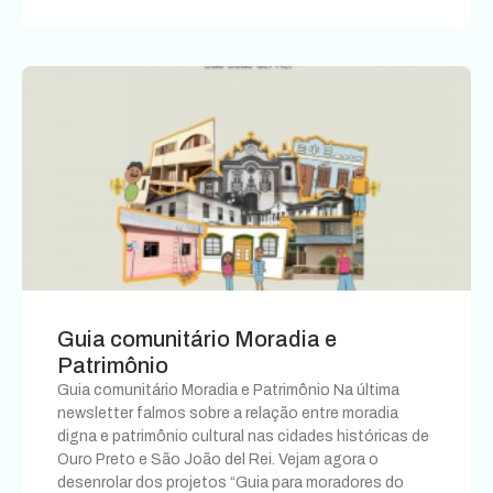
Guia comunitário Moradia e
Patrimônio
Guia comunitário Moradia e Patrimônio Na última
newsletter falmos sobre a relação entre moradia
digna e patrimônio cultural nas cidades históricas de
Ouro Preto e São João del Rei. Vejam agora o
desenrolar dos projetos “Guia para moradores do